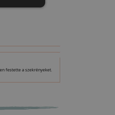
ben festette a szekrényeket.