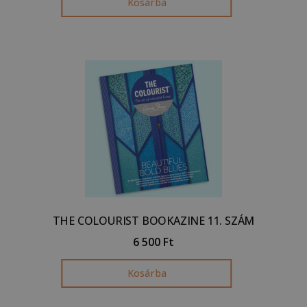
Kosárba
THE COLOURIST BOOKAZINE 11. SZÁM
6 500
Ft
Kosárba