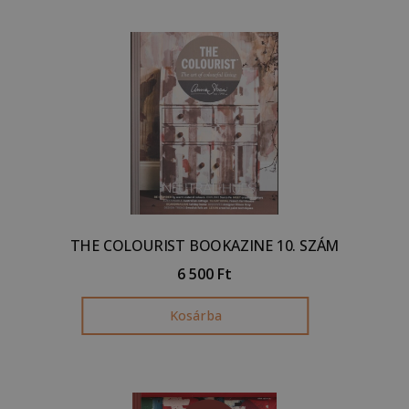
THE COLOURIST BOOKAZINE 10. SZÁM
6 500
Ft
Kosárba