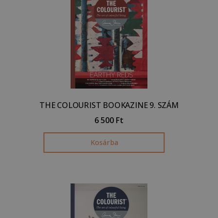
THE COLOURIST BOOKAZINE 9. SZÁM
6 500
Ft
Kosárba