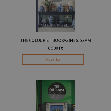
THE COLOURIST BOOKAZINE 8. SZÁM
6 500
Ft
Kosárba