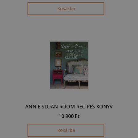
Kosárba
ANNIE SLOAN ROOM RECIPES KÖNYV
10 900
Ft
Kosárba