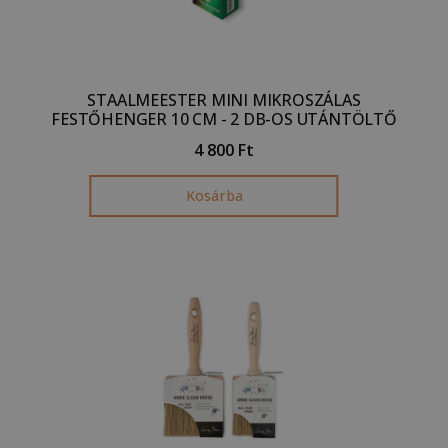
STAALMEESTER MINI MIKROSZÁLAS
FESTŐHENGER 10 CM - 2 DB-OS UTÁNTÖLTŐ
4 800
Ft
Kosárba