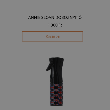
ANNIE SLOAN DOBOZNYITÓ
1 300
Ft
Kosárba