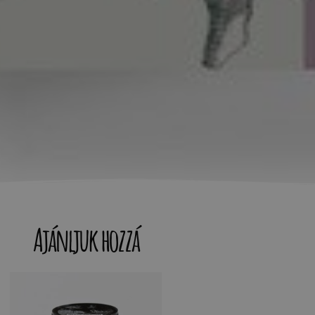
Ajánljuk hozzá