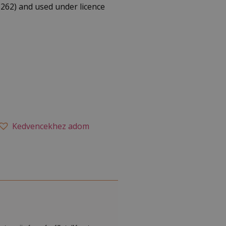
262) and used under licence
Kedvencekhez adom