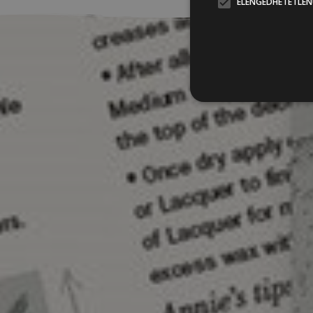
ELENGEDHETETLEN