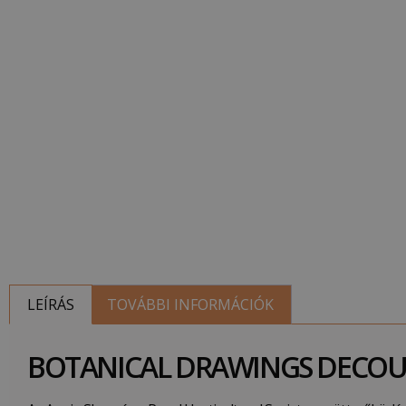
LEÍRÁS
TOVÁBBI INFORMÁCIÓK
BOTANICAL DRAWINGS DECOUP