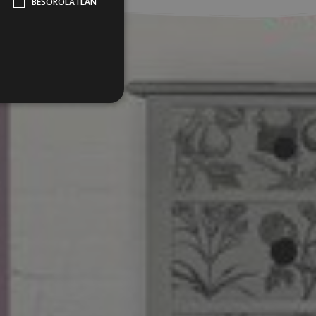
BESOROLATLAN