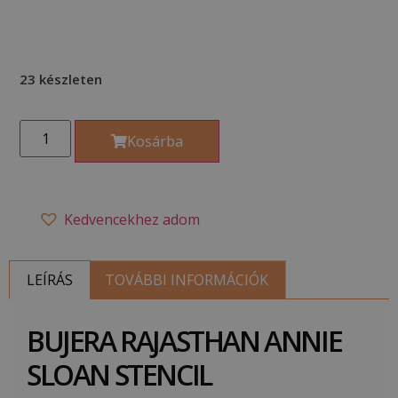
23 készleten
Kosárba
Kedvencekhez adom
LEÍRÁS
TOVÁBBI INFORMÁCIÓK
BUJERA RAJASTHAN ANNIE
SLOAN STENCIL