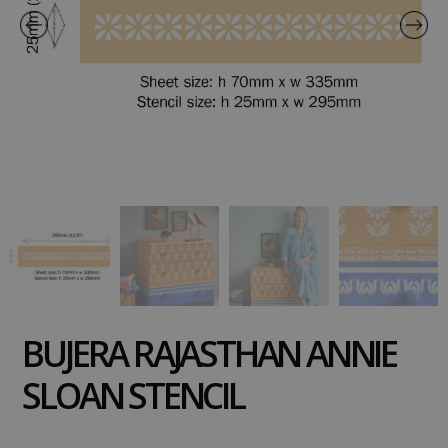
BUJERA RAJASTHAN ANNIE
SLOAN STENCIL