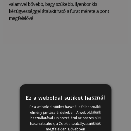
valamivel bővebb, bagy szűkebb, ilyenkor kis
kézügyességgel átalakítható a furat mérete a pont
megfelelővé
Ez a weboldal sütiket használ
Ez a weboldal sütiket használ a felhasználói
élmény javítása érdekében. A weboldalunk
használatával Ön hozzájárul az összes süti
használatához, a Cookie szabályzatunknak
megfelelően.
Bővebben