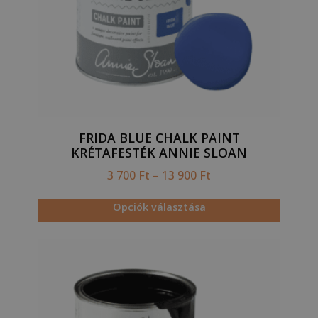
FRIDA BLUE CHALK PAINT
KRÉTAFESTÉK ANNIE SLOAN
3 700
Ft
–
13 900
Ft
Opciók választása