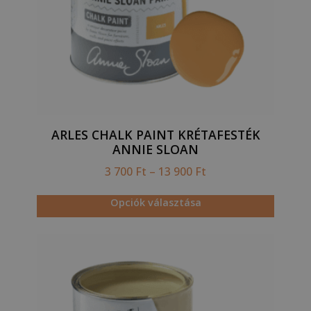
ARLES CHALK PAINT KRÉTAFESTÉK
ANNIE SLOAN
3 700
Ft
–
13 900
Ft
Opciók választása