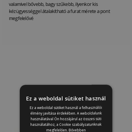
valamivel bővebb, bagy szűkebb, ilyenkor kis
kézügyességgel átalakítható a furat mérete a pont
megfelelővé
Ez a weboldal sütiket használ
Ez a weboldal sütiket használ a felhasználói
élmény javítása érdekében. A weboldalunk
használatával Ön hozzájárul az összes süti
használatához, a Cookie szabályzatunknak
megfelelően.
Bővebben