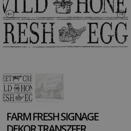
FARM FRESH SIGNAGE
DEKOR TRANSZFER