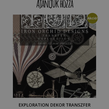
Ajánljuk hozzá
Akció!
EXPLORATION DEKOR TRANSZFER