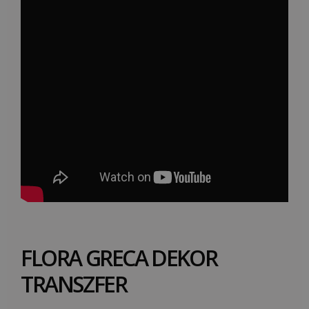
FLORA GRECA DEKOR
TRANSZFER