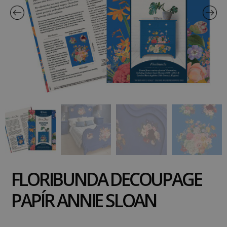
FLORIBUNDA DECOUPAGE
PAPÍR ANNIE SLOAN