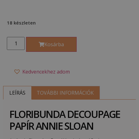
18 készleten
Kosárba
Kedvencekhez adom
LEÍRÁS
TOVÁBBI INFORMÁCIÓK
FLORIBUNDA DECOUPAGE
PAPÍR ANNIE SLOAN