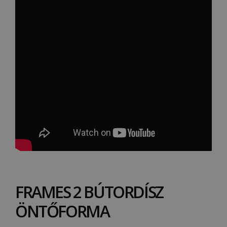
FRAMES 2 BÚTORDÍSZ
ÖNTŐFORMA