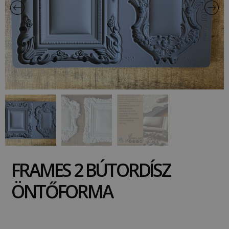
FRAMES 2 BÚTORDÍSZ
ÖNTŐFORMA