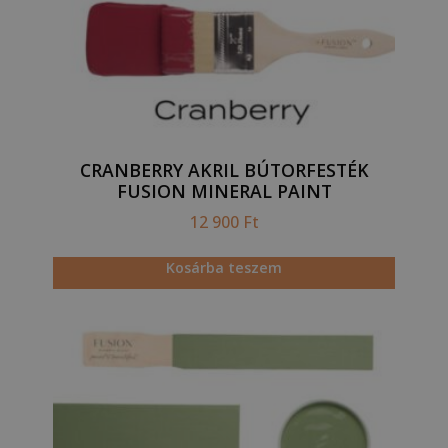
CRANBERRY AKRIL BÚTORFESTÉK
FUSION MINERAL PAINT
12 900
Ft
Kosárba teszem