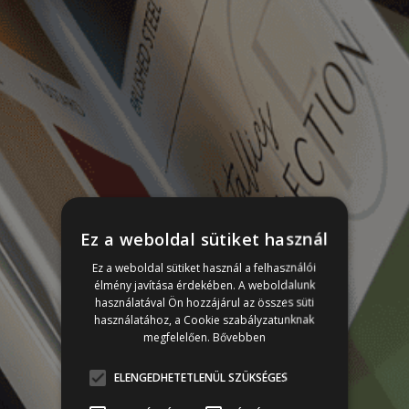
Ez a weboldal sütiket használ
Ez a weboldal sütiket használ a felhasználói
élmény javítása érdekében. A weboldalunk
használatával Ön hozzájárul az összes süti
használatához, a Cookie szabályzatunknak
megfelelően.
Bővebben
ELENGEDHETETLENÜL SZÜKSÉGES