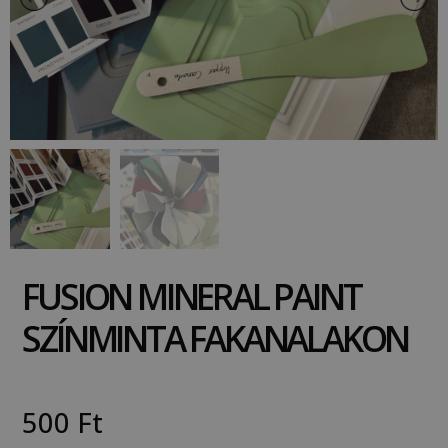
FUSION MINERAL PAINT
SZÍNMINTA FAKANALAKON
500
Ft