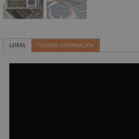
LEÍRÁS
TOVÁBBI INFORMÁCIÓK