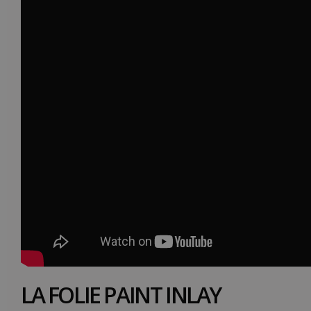
LA FOLIE PAINT INLAY