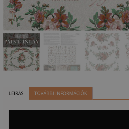
LEÍRÁS
TOVÁBBI INFORMÁCIÓK