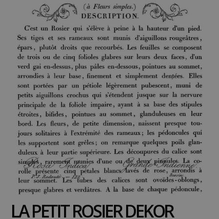
LA PETIT ROSIER DEKOR