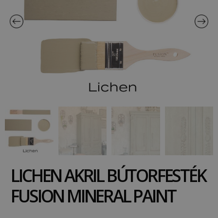
LICHEN AKRIL BÚTORFESTÉK
FUSION MINERAL PAINT