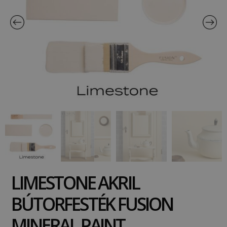
LIMESTONE AKRIL
BÚTORFESTÉK FUSION
MINERAL PAINT