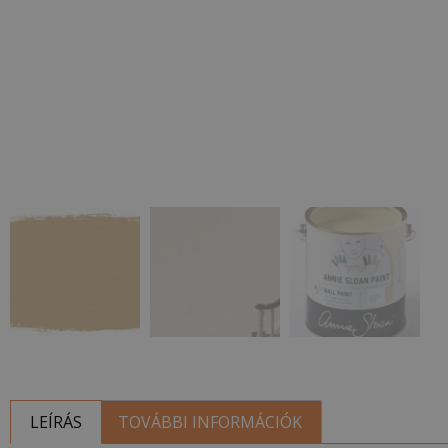
LEÍRÁS
TOVÁBBI INFORMÁCIÓK