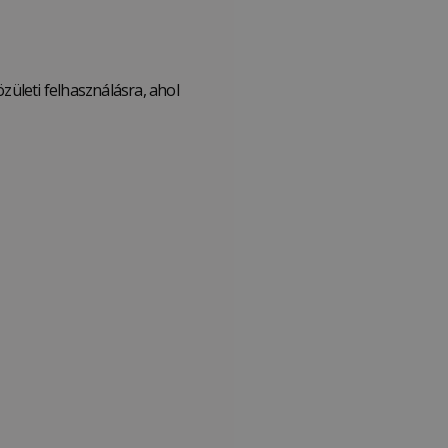
zületi felhasználásra, ahol