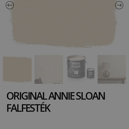
ORIGINAL ANNIE SLOAN
FALFESTÉK