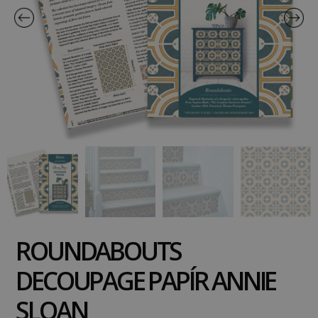
ROUNDABOUTS
DECOUPAGE PAPÍR ANNIE
SLOAN