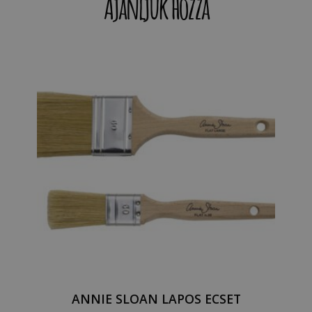
Ajánljuk hozzá
ANNIE SLOAN LAPOS ECSET