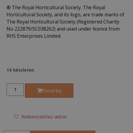
®️ The Royal Horticultural Society. The Royal
Horticultural Society, and its logo, are trade marks of
The Royal Horticultural Society (Registered Charity
No 222879/SC038262) and used under licence from
RHS Enterprises Limited.
16 készleten
Kosárba
Kedvencekhez adom