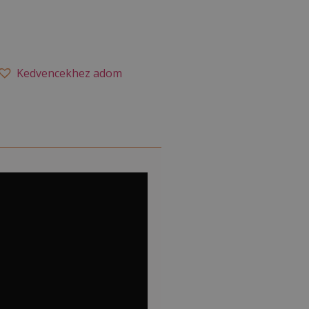
Kedvencekhez adom