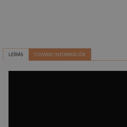
LEÍRÁS
TOVÁBBI INFORMÁCIÓK