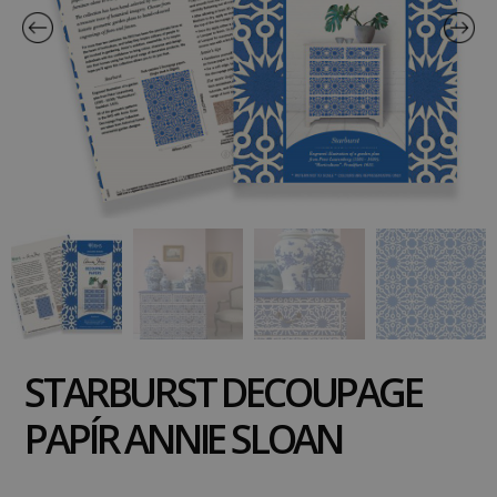
STARBURST DECOUPAGE
PAPÍR ANNIE SLOAN