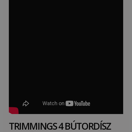
TRIMMINGS 4 BÚTORDÍSZ