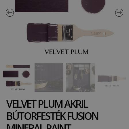
VELVET PLUM AKRIL
BÚTORFESTÉK FUSION
MINERAL PAINT