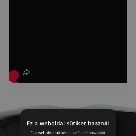
Ez a weboldal sütiket használ
Ez a weboldal sütiket használ a felhasználói