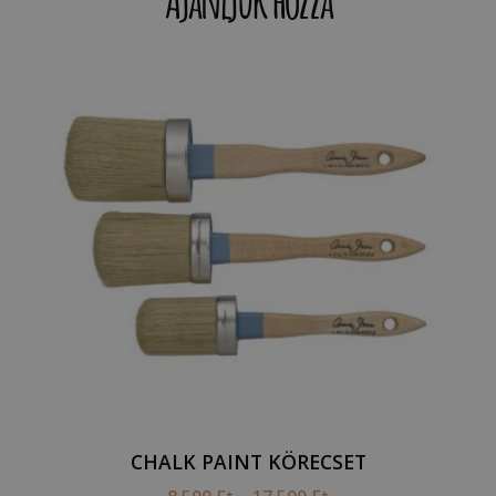
CHALK PAINT KÖRECSET