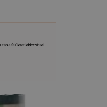
után a felületet lakkozással