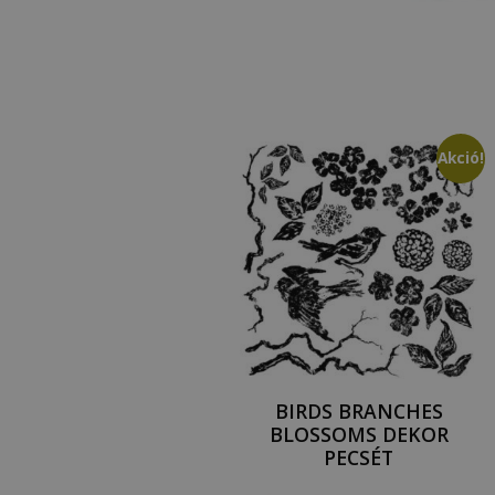
Akció!
BIRDS BRANCHES
BLOSSOMS DEKOR
PECSÉT