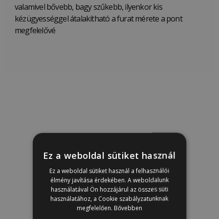
valamivel bővebb, bagy szűkebb, ilyenkor kis
kézügyességgel átalakítható a furat mérete a pont
megfelelővé
Ez a weboldal sütiket használ
Ez a weboldal sütiket használ a felhasználói
élmény javítása érdekében. A weboldalunk
használatával Ön hozzájárul az összes süti
használatához, a Cookie szabályzatunknak
megfelelően.
Bővebben