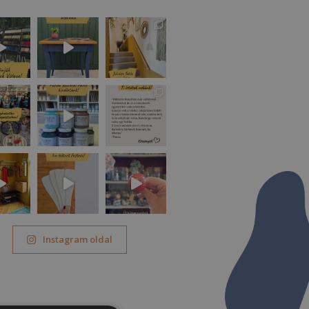
Instagram oldal