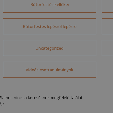
Bútorfestés kellékei
Bútorfestés lépésről lépésre
Uncategorized
Videós esettanulmányok
Sajnos nincs a keresésnek megfelelő találat.