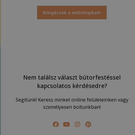
Böngészek a webshopban!
Nem találsz választ bútorfestéssel
kapcsolatos kérdésedre?
Segítünk! Keress minket online felületeinken vagy
személyesen boltunkban!