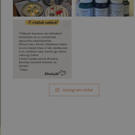
Instagram oldal