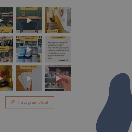
Instagram oldal