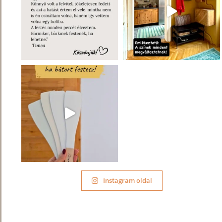
Instagram oldal