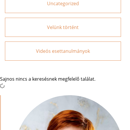
Uncategorized
Velünk történt
Videós esettanulmányok
Sajnos nincs a keresésnek megfelelő találat.