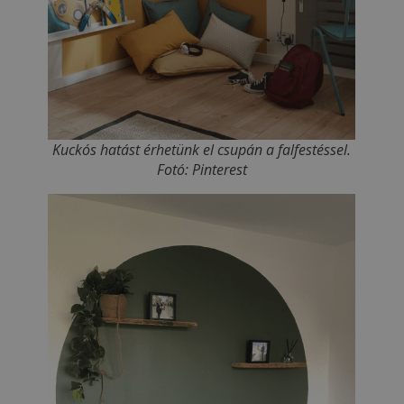
Kuckós hatást érhetünk el csupán a falfestéssel.
Fotó: Pinterest