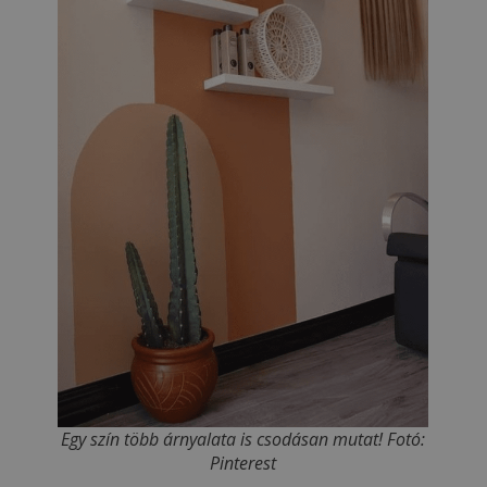
Egy szín több árnyalata is csodásan mutat! Fotó:
Pinterest