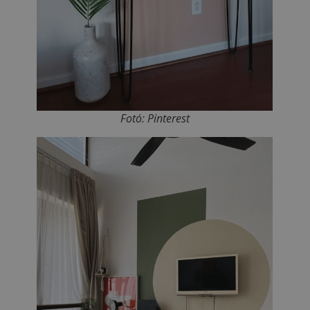
Fotó: Pinterest