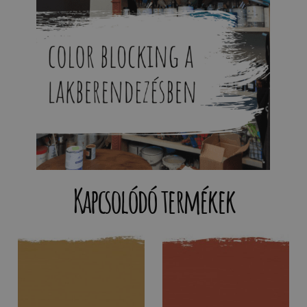
Kapcsolódó termékek