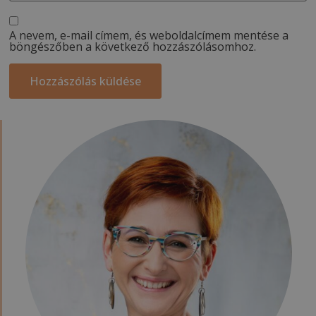
A nevem, e-mail címem, és weboldalcímem mentése a
böngészőben a következő hozzászólásomhoz.