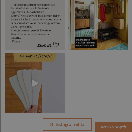
Instagram oldal
WorkShop