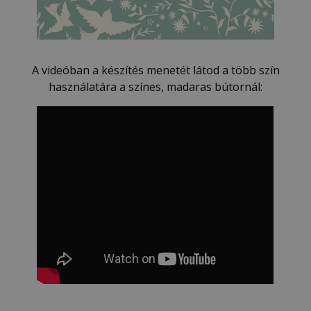
A videóban a készítés menetét látod a több szín
használatára a színes, madaras bútornál: