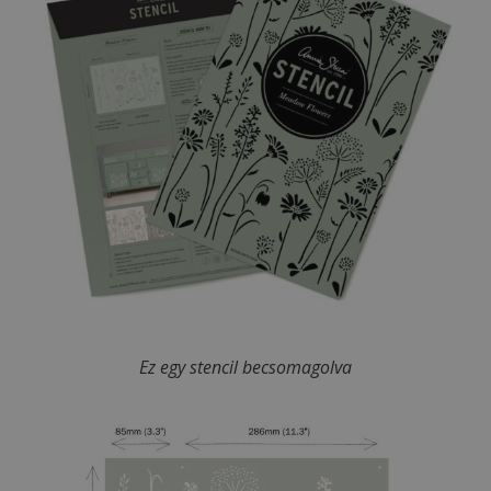
Ez egy stencil becsomagolva