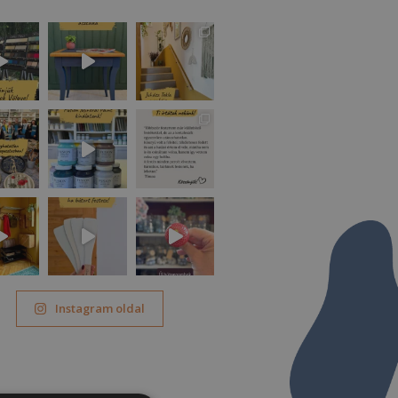
Instagram oldal