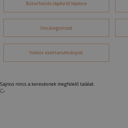
Bútorfestés lépésről lépésre
Uncategorized
Videós esettanulmányok
Sajnos nincs a keresésnek megfelelő találat.