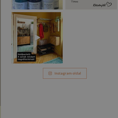
Instagram oldal