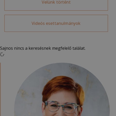
Velünk történt
Videós esettanulmányok
Sajnos nincs a keresésnek megfelelő találat.